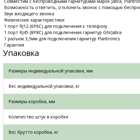
Совместим с беспроводными гарнитурами марок Jabra, Plantroni
Возможность ответить, отклонить звонок с помощью беспро
Звук входящего звонка
Физические характеристики:
1 порт RJ12 (6P6C) для подключения к телефону
1 порт RJ45 (8P8C) для подключения гарнитур GN/Jabra
1 разъем 3,5мм для подключения гарнитур Plantronics
Гарантия
Упаковка
Размеры индивидуальной упаковки, мм
Вес индивидуальной упаковки, кг
Размеры коробки, мм
Количество штук в коробке
Вес брутто коробки, кг