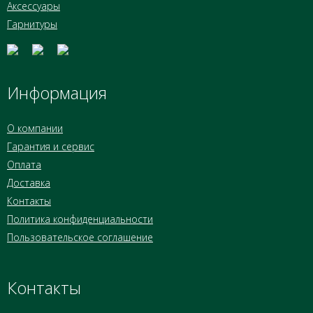
Аксессуары
Гарнитуры
Информация
О компании
Гарантия и сервис
Оплата
Доставка
Контакты
Политика конфиденциальности
Пользовательское соглашение
Контакты