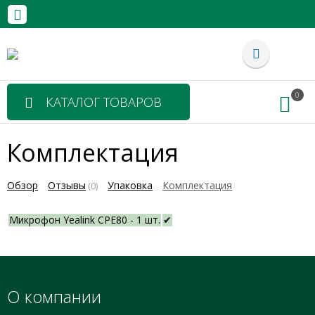
0
КАТАЛОГ ТОВАРОВ
Комплектация
Обзор
Отзывы
Упаковка
Комплектация
(0)
Микрофон Yealink CPE80 - 1 шт.
✔
О компании