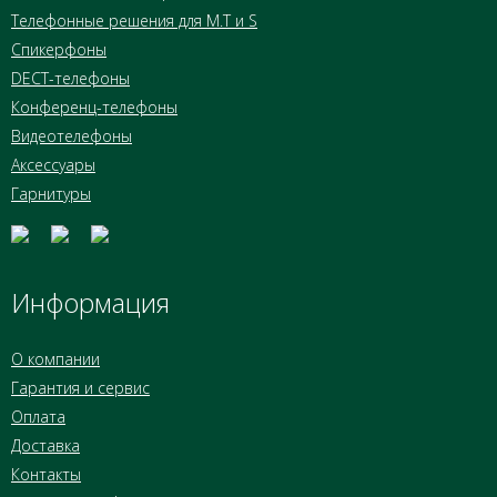
Телефонные решения для M.T и S
Спикерфоны
DECT-телефоны
Конференц-телефоны
Видеотелефоны
Аксессуары
Гарнитуры
Информация
О компании
Гарантия и сервис
Оплата
Доставка
Контакты