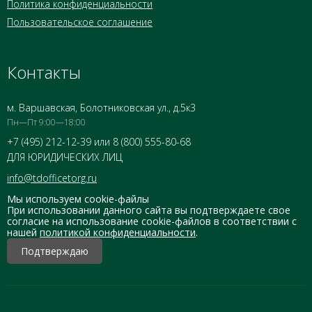
Политика конфиденциальности
Пользовательское соглашение
Контакты
м. Варшавская, Болотниковская ул., д.5к3
Пн—Пт 9:00—18:00
+7 (495) 212-12-39 или 8 (800) 555-80-68
ДЛЯ ЮРИДИЧЕСКИХ ЛИЦ
info@tdofficetorg.ru
Мы используем cookie-файлы
При использовании данного сайта вы подтверждаете свое
согласие на использование cookie-файлов в соответствии с
нашей
политикой конфиденциальности
.
Подтверждаю