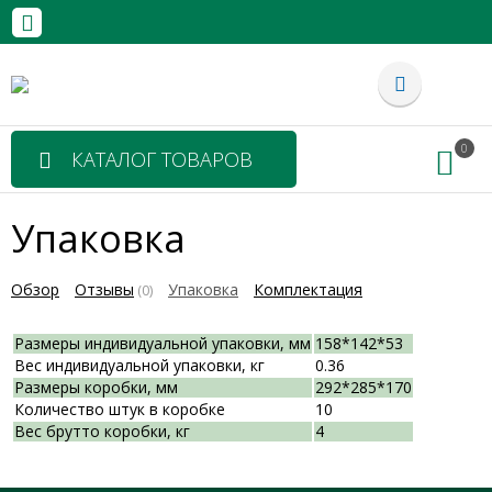
0
КАТАЛОГ ТОВАРОВ
Упаковка
Обзор
Отзывы
Упаковка
Комплектация
(0)
Размеры индивидуальной упаковки, мм
158*142*53
Вес индивидуальной упаковки, кг
0.36
Размеры коробки, мм
292*285*170
Количество штук в коробке
10
Вес брутто коробки, кг
4