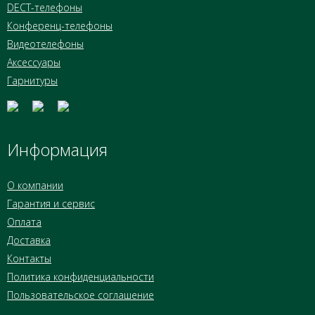
DECT-телефоны
Конференц-телефоны
Видеотелефоны
Аксессуары
Гарнитуры
Информация
О компании
Гарантия и сервис
Оплата
Доставка
Контакты
Политика конфиденциальности
Пользовательское соглашение