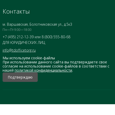
Контакты
м. Варшавская, Болотниковская ул., д.5к3
Пн—Пт 9:00—18:00
+7 (495) 212-12-39 или 8 (800) 555-80-68
ДЛЯ ЮРИДИЧЕСКИХ ЛИЦ
info@tdofficetorg.ru
Мы используем cookie-файлы
При использовании данного сайта вы подтверждаете свое
согласие на использование cookie-файлов в соответствии с
нашей
политикой конфиденциальности
.
Подтверждаю