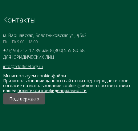
Контакты
м. Варшавская, Болотниковская ул., д.5к3
Пн—Пт 9:00—18:00
+7 (495) 212-12-39 или 8 (800) 555-80-68
ДЛЯ ЮРИДИЧЕСКИХ ЛИЦ
info@tdofficetorg.ru
Мы используем cookie-файлы
При использовании данного сайта вы подтверждаете свое
согласие на использование cookie-файлов в соответствии с
нашей
политикой конфиденциальности
.
Подтверждаю