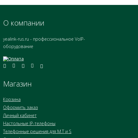
О компании
yealink-rus.ru - профессиональное VoIP-
оборудование
Магазин
Корзина
Оформить заказ
Личный кабинет
Настольные IP-телефоны
Телефонные решения для M.T и S