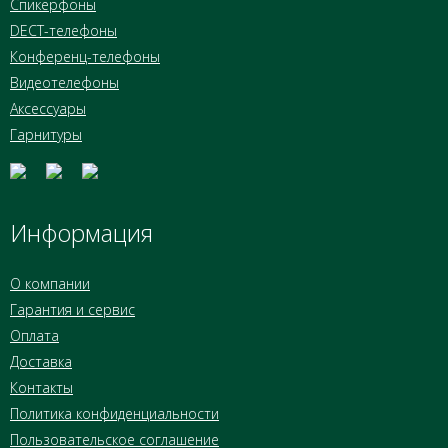
Спикерфоны
DECT-телефоны
Конференц-телефоны
Видеотелефоны
Аксессуары
Гарнитуры
Информация
О компании
Гарантия и сервис
Оплата
Доставка
Контакты
Политика конфиденциальности
Пользовательское соглашение