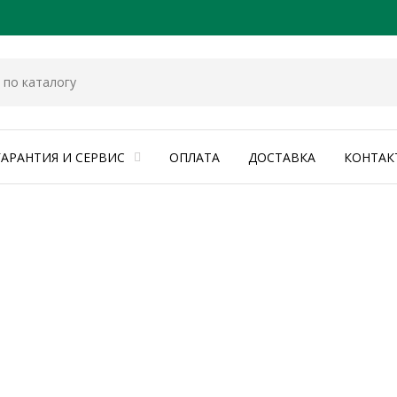
ГАРАНТИЯ И СЕРВИС
ОПЛАТА
ДОСТАВКА
КОНТАК